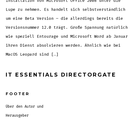
Installation von Microsoft Office 2008 unter die
Lupe zu nehmen. Es handelt sich selbstverständlich
um eine Beta Version – die allerdings bereits die
Versionsnummer 12.0 trägt. Große Spannung natürlich
wie speziell Entourage und Microsoft Word ab Januar
ihren Dienst absolvieren werden. Ähnlich wie bei
MacOS Leopard sind […]
IT ESSENTIALS DIRECTORGATE
FOOTER
Über den Autor und
Herausgeber