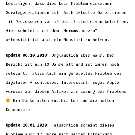
bestätigen, dass dies kein Problem einzelner
Gerätegenerationen ist. Auch aktuelle Generationen
mit Prozessoren von i5 bis i7 sind davon betroffen.
Hier scheint nacht dem „Herumstochern“
offensichtlich auch ein Neustart zu helfen.
Update 06.10.2018
: Unglaublich aber wahr. Der
Bericht ist nun 10 Jahre alt und ist immer noch
relevant. Tatsächlich ein generelles Problem des
digitalen Anschlusses. Interessant: sogar Apple
verwies auf diesen Artikel zur Lösung des Problems
Ein Danke allen Zuschriften und die netten
Kommentare.
Update 18.01.2020
: Tatsächlich scheint dieses
Problem auch 12 Jahre nach seiner Entdeckung