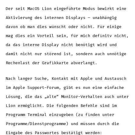
Der seit MacOS Lion eingeführte Modus bewirkt eine
Aktivierung des internen Displays – unabhängig
davon ob man dies wünscht oder nicht. Für einige
mag dies ein Vorteil sein, für mich definitv nicht,
da das interne Display nicht benötigt wird und
damit nicht nur störend ist, sondern auch unnötige
Rechenlast der Grafikkarte abverlangt.
Nach langer Suche, Kontakt mit Apple und Austausch
im Apple Support-Forum, gibt es nun eine einfache
Lösung, die das „alte“ Monitor-Verhalten auch unter
Lion ermöglicht. Die folgenden Befehle sind im
Programm Terminal einzugeben (zu finden unter
Programme/Dienstprogramme) und müssen durch die
Eingabe des Passwortes bestätigt werden: