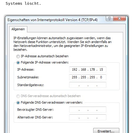
Systems löscht.