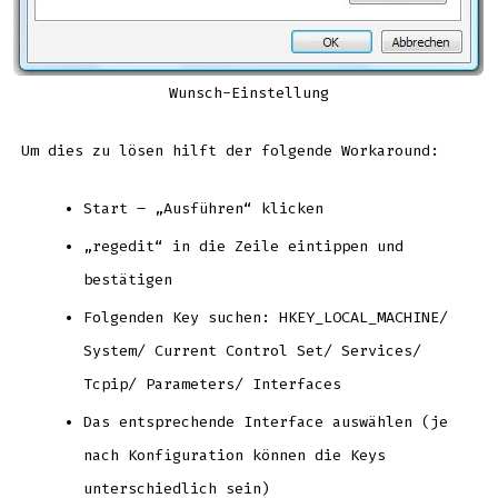
Wunsch-Einstellung
Um dies zu lösen hilft der folgende Workaround:
Start – „Ausführen“ klicken
„regedit“ in die Zeile eintippen und
bestätigen
Folgenden Key suchen: HKEY_LOCAL_MACHINE/
System/ Current Control Set/ Services/
Tcpip/ Parameters/ Interfaces
Das entsprechende Interface auswählen (je
nach Konfiguration können die Keys
unterschiedlich sein)