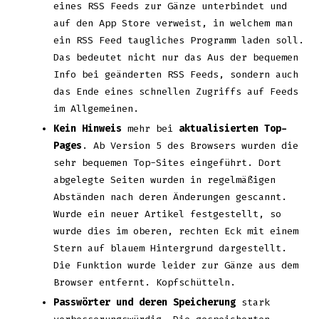
eines RSS Feeds zur Gänze unterbindet und
auf den App Store verweist, in welchem man
ein RSS Feed taugliches Programm laden soll.
Das bedeutet nicht nur das Aus der bequemen
Info bei geänderten RSS Feeds, sondern auch
das Ende eines schnellen Zugriffs auf Feeds
im Allgemeinen.
Kein Hinweis
mehr bei
aktualisierten Top-
Pages
. Ab Version 5 des Browsers wurden die
sehr bequemen Top-Sites eingeführt. Dort
abgelegte Seiten wurden in regelmäßigen
Abständen nach deren Änderungen gescannt.
Wurde ein neuer Artikel festgestellt, so
wurde dies im oberen, rechten Eck mit einem
Stern auf blauem Hintergrund dargestellt.
Die Funktion wurde leider zur Gänze aus dem
Browser entfernt. Kopfschütteln.
Passwörter und deren Speicherung
stark