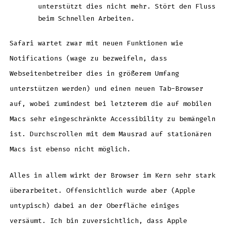
unterstützt dies nicht mehr. Stört den Fluss
beim Schnellen Arbeiten.
Safari wartet zwar mit neuen Funktionen wie
Notifications (wage zu bezweifeln, dass
Webseitenbetreiber dies in größerem Umfang
unterstützen werden) und einen neuen Tab-Browser
auf, wobei zumindest bei letzterem die auf mobilen
Macs sehr eingeschränkte Accessibility zu bemängeln
ist. Durchscrollen mit dem Mausrad auf stationären
Macs ist ebenso nicht möglich.
Alles in allem wirkt der Browser im Kern sehr stark
überarbeitet. Offensichtlich wurde aber (Apple
untypisch) dabei an der Oberfläche einiges
versäumt. Ich bin zuversichtlich, dass Apple