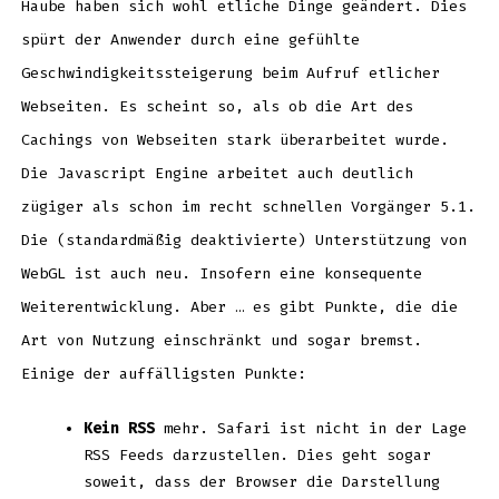
Haube haben sich wohl etliche Dinge geändert. Dies
spürt der Anwender durch eine gefühlte
Geschwindigkeitssteigerung beim Aufruf etlicher
Webseiten. Es scheint so, als ob die Art des
Cachings von Webseiten stark überarbeitet wurde.
Die Javascript Engine arbeitet auch deutlich
zügiger als schon im recht schnellen Vorgänger 5.1.
Die (standardmäßig deaktivierte) Unterstützung von
WebGL ist auch neu. Insofern eine konsequente
Weiterentwicklung. Aber … es gibt Punkte, die die
Art von Nutzung einschränkt und sogar bremst.
Einige der auffälligsten Punkte:
Kein RSS
mehr. Safari ist nicht in der Lage
RSS Feeds darzustellen. Dies geht sogar
soweit, dass der Browser die Darstellung