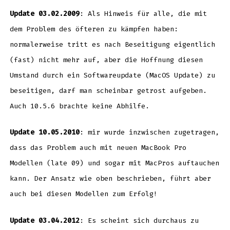
Update 03.02.2009
: Als Hinweis für alle, die mit
dem Problem des öfteren zu kämpfen haben:
normalerweise tritt es nach Beseitigung eigentlich
(fast) nicht mehr auf, aber die Hoffnung diesen
Umstand durch ein Softwareupdate (MacOS Update) zu
beseitigen, darf man scheinbar getrost aufgeben.
Auch 10.5.6 brachte keine Abhilfe.
Update 10.05.2010
: mir wurde inzwischen zugetragen,
dass das Problem auch mit neuen MacBook Pro
Modellen (late 09) und sogar mit MacPros auftauchen
kann. Der Ansatz wie oben beschrieben, führt aber
auch bei diesen Modellen zum Erfolg!
Update 03.04.2012
: Es scheint sich durchaus zu