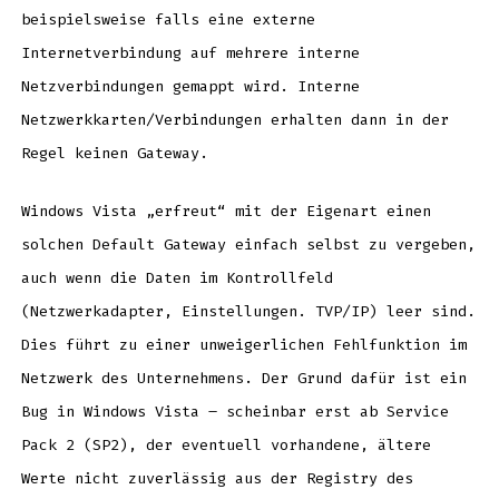
beispielsweise falls eine externe
Internetverbindung auf mehrere interne
Netzverbindungen gemappt wird. Interne
Netzwerkkarten/Verbindungen erhalten dann in der
Regel keinen Gateway.
Windows Vista „erfreut“ mit der Eigenart einen
solchen Default Gateway einfach selbst zu vergeben,
auch wenn die Daten im Kontrollfeld
(Netzwerkadapter, Einstellungen. TVP/IP) leer sind.
Dies führt zu einer unweigerlichen Fehlfunktion im
Netzwerk des Unternehmens. Der Grund dafür ist ein
Bug in Windows Vista – scheinbar erst ab Service
Pack 2 (SP2), der eventuell vorhandene, ältere
Werte nicht zuverlässig aus der Registry des