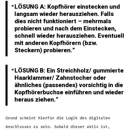
LÖSUNG A: Kopfhörer
einstecken und
langsam wieder herausziehen. Falls
dies nicht funktioniert – mehrmals
probieren und nach dem Einstecken,
schnell wieder herausziehen. Eventuell
mit anderen Kopfhörern (bzw.
Steckern) probieren.
LÖSUNG B:
Ein
Streichholz
/ gummierte
Haarklammer
/
Zahnstocher
oder
ähnliches (passendes) vorsichtig in die
Kopfhörerbuchse einführen und wieder
heraus ziehen.
Grund scheint hierfür die Logik des digitalen
Anschlusses zu sein. Sobald dieser aktiv ist,