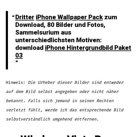
Dritter
iPhone Wallpaper Pack
zum
Download,
80 Bilder und Fotos
,
Sammelsurium aus
unterschiedlichsten Motiven:
download
iPhone Hintergrundbild Paket
03
Hinweis:
Die Urheber dieser Bilder sind entweder
auf dem Bild selbst angegeben oder nicht näher
bekannt. Falls sich jemand in seinen Rechten
verletzt fühlt, werde ich das entsprechende Bild
selbstverständlich umgehend entfernen.