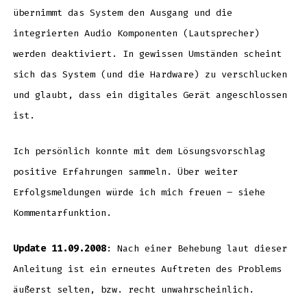
übernimmt das System den Ausgang und die
integrierten Audio Komponenten (Lautsprecher)
werden deaktiviert. In gewissen Umständen scheint
sich das System (und die Hardware) zu verschlucken
und glaubt, dass ein digitales Gerät angeschlossen
ist.
Ich persönlich konnte mit dem Lösungsvorschlag
positive Erfahrungen sammeln. Über weiter
Erfolgsmeldungen würde ich mich freuen – siehe
Kommentarfunktion.
Update 11.09.2008
: Nach einer Behebung laut dieser
Anleitung ist ein erneutes Auftreten des Problems
äußerst selten, bzw. recht unwahrscheinlich.