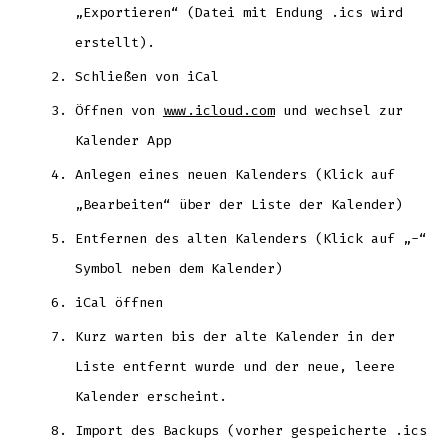
„Exportieren“ (Datei mit Endung .ics wird
erstellt).
Schließen von iCal
Öffnen von
www.icloud.com
und wechsel zur
Kalender App
Anlegen eines neuen Kalenders (Klick auf
„Bearbeiten“ über der Liste der Kalender)
Entfernen des alten Kalenders (Klick auf „-“
Symbol neben dem Kalender)
iCal öffnen
Kurz warten bis der alte Kalender in der
Liste entfernt wurde und der neue, leere
Kalender erscheint.
Import des Backups (vorher gespeicherte .ics