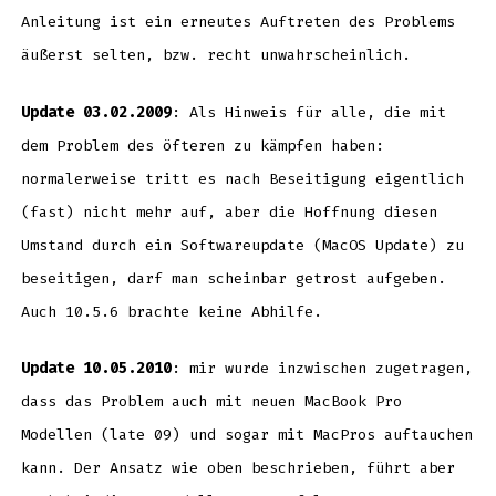
Anleitung ist ein erneutes Auftreten des Problems
äußerst selten, bzw. recht unwahrscheinlich.
Update 03.02.2009
: Als Hinweis für alle, die mit
dem Problem des öfteren zu kämpfen haben:
normalerweise tritt es nach Beseitigung eigentlich
(fast) nicht mehr auf, aber die Hoffnung diesen
Umstand durch ein Softwareupdate (MacOS Update) zu
beseitigen, darf man scheinbar getrost aufgeben.
Auch 10.5.6 brachte keine Abhilfe.
Update 10.05.2010
: mir wurde inzwischen zugetragen,
dass das Problem auch mit neuen MacBook Pro
Modellen (late 09) und sogar mit MacPros auftauchen
kann. Der Ansatz wie oben beschrieben, führt aber