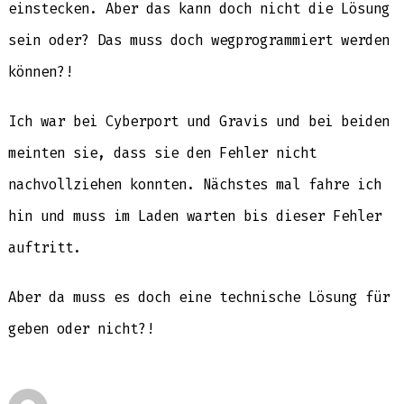
einstecken. Aber das kann doch nicht die Lösung
sein oder? Das muss doch wegprogrammiert werden
können?!
Ich war bei Cyberport und Gravis und bei beiden
meinten sie, dass sie den Fehler nicht
nachvollziehen konnten. Nächstes mal fahre ich
hin und muss im Laden warten bis dieser Fehler
auftritt.
Aber da muss es doch eine technische Lösung für
geben oder nicht?!