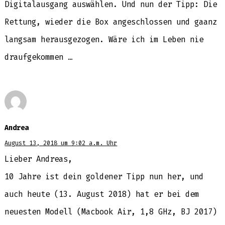
Digitalausgang auswählen. Und nun der Tipp: Die
Rettung, wieder die Box angeschlossen und gaanz
langsam herausgezogen. Wäre ich im Leben nie
draufgekommen …
Andrea
August 13, 2018 um 9:02 a.m. Uhr
Lieber Andreas,
10 Jahre ist dein goldener Tipp nun her, und
auch heute (13. August 2018) hat er bei dem
neuesten Modell (Macbook Air, 1,8 GHz, BJ 2017)