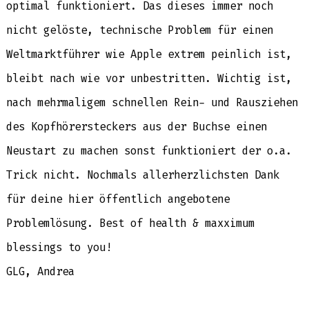
optimal funktioniert. Das dieses immer noch
nicht gelöste, technische Problem für einen
Weltmarktführer wie Apple extrem peinlich ist,
bleibt nach wie vor unbestritten. Wichtig ist,
nach mehrmaligem schnellen Rein- und Rausziehen
des Kopfhörersteckers aus der Buchse einen
Neustart zu machen sonst funktioniert der o.a.
Trick nicht. Nochmals allerherzlichsten Dank
für deine hier öffentlich angebotene
Problemlösung. Best of health & maxximum
blessings to you!
GLG, Andrea