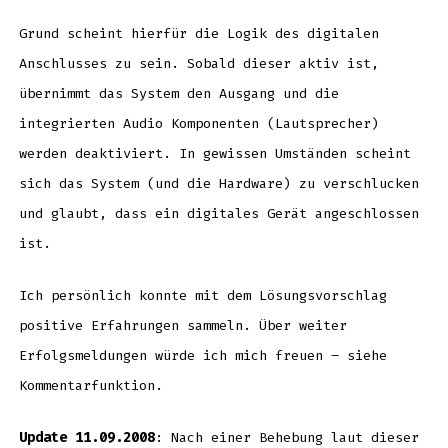
Grund scheint hierfür die Logik des digitalen
Anschlusses zu sein. Sobald dieser aktiv ist,
übernimmt das System den Ausgang und die
integrierten Audio Komponenten (Lautsprecher)
werden deaktiviert. In gewissen Umständen scheint
sich das System (und die Hardware) zu verschlucken
und glaubt, dass ein digitales Gerät angeschlossen
ist.
Ich persönlich konnte mit dem Lösungsvorschlag
positive Erfahrungen sammeln. Über weiter
Erfolgsmeldungen würde ich mich freuen – siehe
Kommentarfunktion.
Update 11.09.2008
: Nach einer Behebung laut dieser