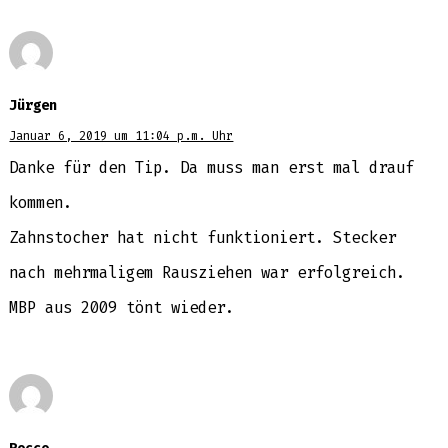
Jürgen
Januar 6, 2019 um 11:04 p.m. Uhr
Danke für den Tip. Da muss man erst mal drauf
kommen.
Zahnstocher hat nicht funktioniert. Stecker
nach mehrmaligem Rausziehen war erfolgreich.
MBP aus 2009 tönt wieder.