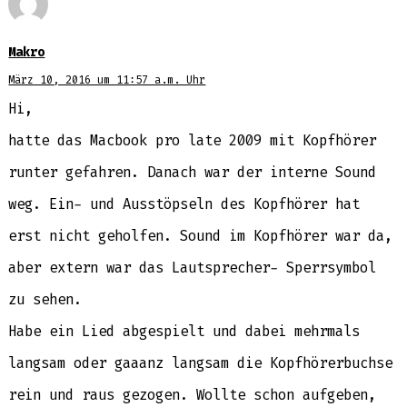
Makro
März 10, 2016 um 11:57 a.m. Uhr
Hi,
hatte das Macbook pro late 2009 mit Kopfhörer
runter gefahren. Danach war der interne Sound
weg. Ein- und Ausstöpseln des Kopfhörer hat
erst nicht geholfen. Sound im Kopfhörer war da,
aber extern war das Lautsprecher- Sperrsymbol
zu sehen.
Habe ein Lied abgespielt und dabei mehrmals
langsam oder gaaanz langsam die Kopfhörerbuchse
rein und raus gezogen. Wollte schon aufgeben,