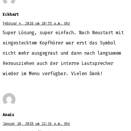
Eckhart
Februar 4, 2018 um 10:55 a.m. Uhr
Super Lösung, super einfach. Nach Neustart mit
eingestecktem Kopfhörer war erst das Symbol
nicht mehr ausgegraut und dann nach langsamem
Herausziehen auch der interne Lautsprecher
wieder im Menu verfügbar. Vielen Dank!
Anais
Januar 10, 2018 um 12:16 a.m. Uhr