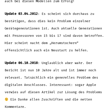
auch bei diesen Modellen zum Erfolg!
Update 03.04.2012
: Es scheint sich durchaus zu
bestätigen, dass dies kein Problem einzelner
Gerätegenerationen ist. Auch aktuelle Generationen
mit Prozessoren von i5 bis i7 sind davon betroffen.
Hier scheint nacht dem „Herumstochern“
offensichtlich auch ein Neustart zu helfen.
Update 06.10.2018
: Unglaublich aber wahr. Der
Bericht ist nun 10 Jahre alt und ist immer noch
relevant. Tatsächlich ein generelles Problem des
digitalen Anschlusses. Interessant: sogar Apple
verwies auf diesen Artikel zur Lösung des Problems
Ein Danke allen Zuschriften und die netten
Kommentare.