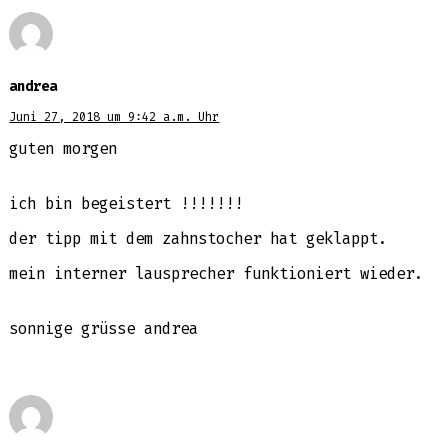
andrea
Juni 27, 2018 um 9:42 a.m. Uhr
guten morgen
ich bin begeistert !!!!!!!
der tipp mit dem zahnstocher hat geklappt.
mein interner lausprecher funktioniert wieder.
sonnige grüsse andrea