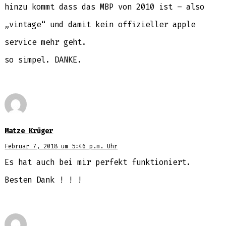
hinzu kommt dass das MBP von 2010 ist – also
„vintage“ und damit kein offizieller apple
service mehr geht.
so simpel. DANKE.
Matze Krüger
Februar 7, 2018 um 5:46 p.m. Uhr
Es hat auch bei mir perfekt funktioniert.
Besten Dank ! ! !