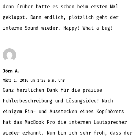
denn früher hatte es schon beim ersten Mal
geklappt. Dann endlich, plötzlich geht der
interne Sound wieder. Happy! What a bug!
Jörn A.
März 1, 2016 um 1:20 a.m. Uhr
Ganz herzlichen Dank für die präzise
Fehlerbeschreibung und Lösungsidee! Nach
einigem Ein- und Ausstecken eines Kopfhörers
hat das MacBook Pro die internen Lautsprecher
wieder erkannt. Nun bin ich sehr froh, dass der