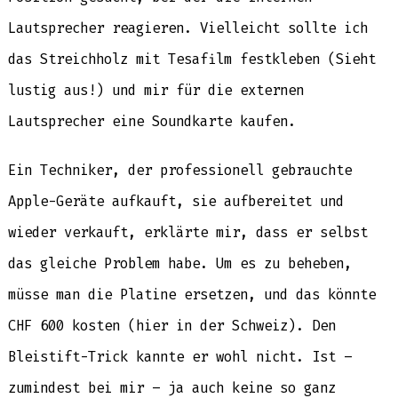
Lautsprecher reagieren. Vielleicht sollte ich
das Streichholz mit Tesafilm festkleben (Sieht
lustig aus!) und mir für die externen
Lautsprecher eine Soundkarte kaufen.
Ein Techniker, der professionell gebrauchte
Apple-Geräte aufkauft, sie aufbereitet und
wieder verkauft, erklärte mir, dass er selbst
das gleiche Problem habe. Um es zu beheben,
müsse man die Platine ersetzen, und das könnte
CHF 600 kosten (hier in der Schweiz). Den
Bleistift-Trick kannte er wohl nicht. Ist –
zumindest bei mir – ja auch keine so ganz