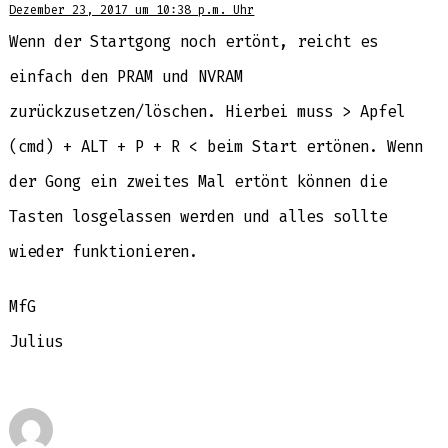
Dezember 23, 2017 um 10:38 p.m. Uhr
Wenn der Startgong noch ertönt, reicht es
einfach den PRAM und NVRAM
zurückzusetzen/löschen. Hierbei muss > Apfel
(cmd) + ALT + P + R < beim Start ertönen. Wenn
der Gong ein zweites Mal ertönt können die
Tasten losgelassen werden und alles sollte
wieder funktionieren.
MfG
Julius