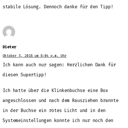
stabile Lösung. Dennoch danke für den Tipp!
Dieter
Oktober 5, 2018 um 8:04 p.m. Uhr
Ich kann auch nur sagen: Herzlichen Dank für
diesen Supertipp!
Ich hatte über die Klinkenbuchse eine Box
angeschlossen und nach dem Rausziehen brannte
in der Buchse ein rotes Licht und in den
Systemeinstellungen konnte ich nur noch den