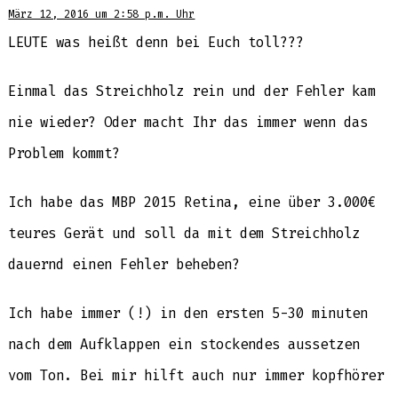
März 12, 2016 um 2:58 p.m. Uhr
LEUTE was heißt denn bei Euch toll???
Einmal das Streichholz rein und der Fehler kam
nie wieder? Oder macht Ihr das immer wenn das
Problem kommt?
Ich habe das MBP 2015 Retina, eine über 3.000€
teures Gerät und soll da mit dem Streichholz
dauernd einen Fehler beheben?
Ich habe immer (!) in den ersten 5-30 minuten
nach dem Aufklappen ein stockendes aussetzen
vom Ton. Bei mir hilft auch nur immer kopfhörer