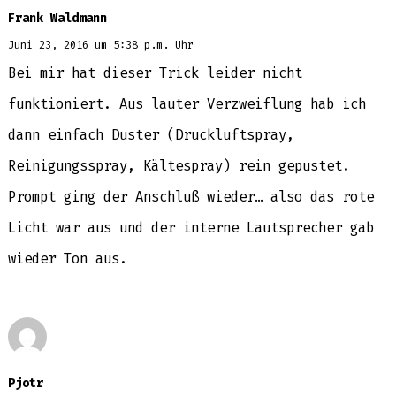
Frank Waldmann
Juni 23, 2016 um 5:38 p.m. Uhr
Bei mir hat dieser Trick leider nicht
funktioniert. Aus lauter Verzweiflung hab ich
dann einfach Duster (Druckluftspray,
Reinigungsspray, Kältespray) rein gepustet.
Prompt ging der Anschluß wieder… also das rote
Licht war aus und der interne Lautsprecher gab
wieder Ton aus.
Pjotr