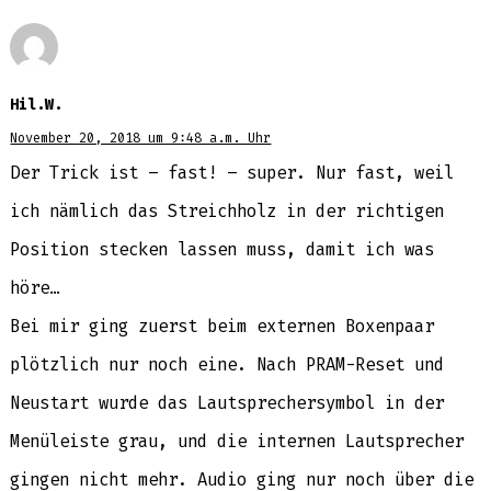
Hil.W.
November 20, 2018 um 9:48 a.m. Uhr
Der Trick ist – fast! – super. Nur fast, weil
ich nämlich das Streichholz in der richtigen
Position stecken lassen muss, damit ich was
höre…
Bei mir ging zuerst beim externen Boxenpaar
plötzlich nur noch eine. Nach PRAM-Reset und
Neustart wurde das Lautsprechersymbol in der
Menüleiste grau, und die internen Lautsprecher
gingen nicht mehr. Audio ging nur noch über die