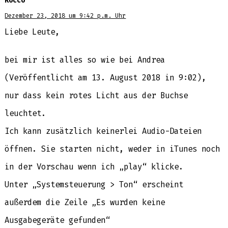
Rocco
Dezember 23, 2018 um 9:42 p.m. Uhr
Liebe Leute,
bei mir ist alles so wie bei Andrea
(Veröffentlicht am 13. August 2018 in 9:02),
nur dass kein rotes Licht aus der Buchse
leuchtet.
Ich kann zusätzlich keinerlei Audio-Dateien
öffnen. Sie starten nicht, weder in iTunes noch
in der Vorschau wenn ich „play“ klicke.
Unter „Systemsteuerung > Ton“ erscheint
außerdem die Zeile „Es wurden keine
Ausgabegeräte gefunden“