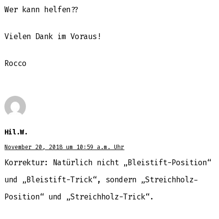
Wer kann helfen??
Vielen Dank im Voraus!
Rocco
Hil.W.
November 20, 2018 um 10:59 a.m. Uhr
Korrektur: Natürlich nicht „Bleistift-Position“
und „Bleistift-Trick“, sondern „Streichholz-
Position“ und „Streichholz-Trick“.