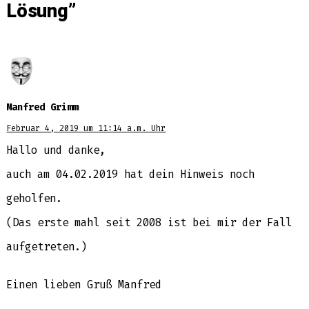
Lösung
”
Manfred Grimm
Februar 4, 2019 um 11:14 a.m. Uhr
Hallo und danke,
auch am 04.02.2019 hat dein Hinweis noch
geholfen.
(Das erste mahl seit 2008 ist bei mir der Fall
aufgetreten.)
Einen lieben Gruß Manfred