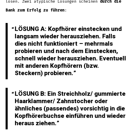
lösen. Zwei atypische Lösungen scheinen
durch die
Bank zum Erfolg zu führen
:
LÖSUNG A: Kopfhörer
einstecken und
langsam wieder herausziehen. Falls
dies nicht funktioniert – mehrmals
probieren und nach dem Einstecken,
schnell wieder herausziehen. Eventuell
mit anderen Kopfhörern (bzw.
Steckern) probieren.
LÖSUNG B:
Ein
Streichholz
/ gummierte
Haarklammer
/
Zahnstocher
oder
ähnliches (passendes) vorsichtig in die
Kopfhörerbuchse einführen und wieder
heraus ziehen.