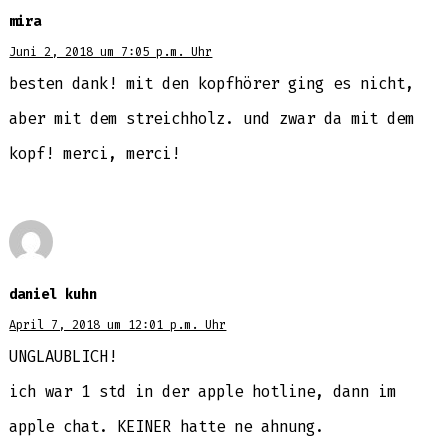
mira
Juni 2, 2018 um 7:05 p.m. Uhr
besten dank! mit den kopfhörer ging es nicht,
aber mit dem streichholz. und zwar da mit dem
kopf! merci, merci!
daniel kuhn
April 7, 2018 um 12:01 p.m. Uhr
UNGLAUBLICH!
ich war 1 std in der apple hotline, dann im
apple chat. KEINER hatte ne ahnung.