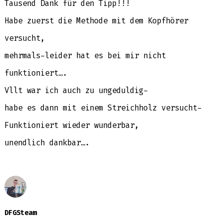
Tausend Dank für den Tipp!!!
Habe zuerst die Methode mit dem Kopfhörer
versucht,
mehrmals-leider hat es bei mir nicht
funktioniert….
Vllt war ich auch zu ungeduldig-
habe es dann mit einem Streichholz versucht-
Funktioniert wieder wunderbar,
unendlich dankbar….
DFGSteam