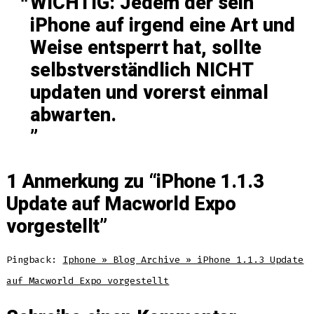
WICHTIG: Jedem der sein
iPhone auf irgend eine Art und
Weise entsperrt hat, sollte
selbstverständlich NICHT
updaten und vorerst einmal
abwarten.
1 Anmerkung zu “
iPhone 1.1.3
Update auf Macworld Expo
vorgestellt
”
Pingback:
Iphone » Blog Archive » iPhone 1.1.3 Update
auf Macworld Expo vorgestellt