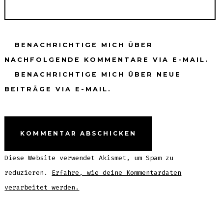
BENACHRICHTIGE MICH ÜBER
NACHFOLGENDE KOMMENTARE VIA E-MAIL.
BENACHRICHTIGE MICH ÜBER NEUE
BEITRÄGE VIA E-MAIL.
Diese Website verwendet Akismet, um Spam zu
reduzieren.
Erfahre, wie deine Kommentardaten
verarbeitet werden.