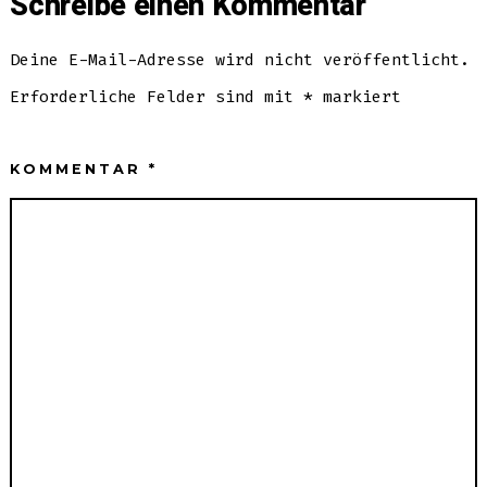
Schreibe einen Kommentar
Deine E-Mail-Adresse wird nicht veröffentlicht.
Erforderliche Felder sind mit
*
markiert
KOMMENTAR
*