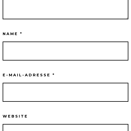
NAME
*
E-MAIL-ADRESSE
*
WEBSITE