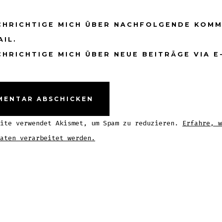
CHRICHTIGE MICH ÜBER NACHFOLGENDE KOM
AIL.
HRICHTIGE MICH ÜBER NEUE BEITRÄGE VIA E
site verwendet Akismet, um Spam zu reduzieren.
Erfahre, w
aten verarbeitet werden.