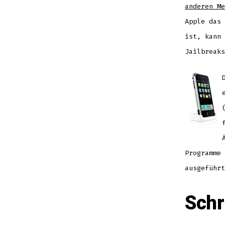
anderen Me
Apple das 
ist, kann 
Jailbreaks
Programme
ausgeführt
Schr