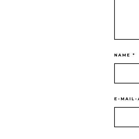
NAME
*
E-MAIL