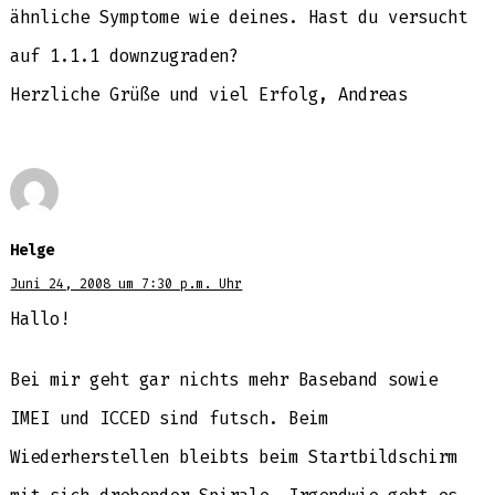
ähnliche Symptome wie deines. Hast du versucht
auf 1.1.1 downzugraden?
Herzliche Grüße und viel Erfolg, Andreas
Helge
Juni 24, 2008 um 7:30 p.m. Uhr
Hallo!
Bei mir geht gar nichts mehr Baseband sowie
IMEI und ICCED sind futsch. Beim
Wiederherstellen bleibts beim Startbildschirm