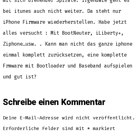
mit sich drehender Spirale. Irgendwie geht es
bei itunes auch nicht weiter. Da steht nur
iPhone Firmware wiederherstellen. Habe jetzt
alles versucht : Mit BootNeuter, iLiberty+,
Ziphone…usw. . Kann man nicht das ganze iphone
einmal komplett zurücksetzen, eine komplette
Frmware mit Bootloader und Baseband aufspielen
und gut ist?
Schreibe einen Kommentar
Deine E-Mail-Adresse wird nicht veröffentlicht.
Erforderliche Felder sind mit
*
markiert