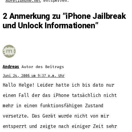
Apfeliphone.net
entsperren.
2 Anmerkung zu “
iPhone Jailbreak
und Unlock Informationen
”
Andreas
Autor des Beitrags
Juni 24, 2008 um 9:37 p.m. Uhr
Hallo Helge! Leider hatte ich bis dato nur
einen Fall der das iPhone tatsächlich nicht
mehr in einen funktionsfähigen Zustand
versetzte. Das Gerät wurde nicht von mir
entsperrt und zeigte nach einiger Zeit sehr