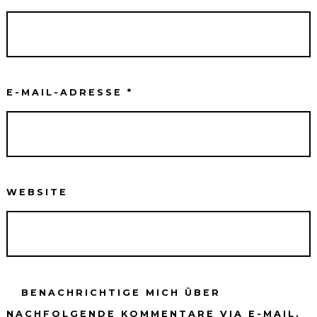
E-MAIL-ADRESSE
*
WEBSITE
BENACHRICHTIGE MICH ÜBER
NACHFOLGENDE KOMMENTARE VIA E-MAIL.