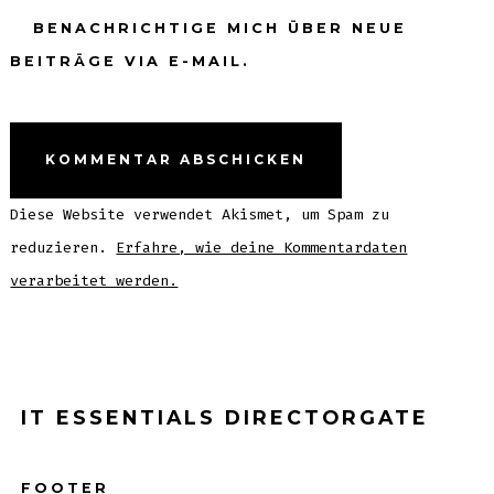
BENACHRICHTIGE MICH ÜBER NEUE
BEITRÄGE VIA E-MAIL.
Diese Website verwendet Akismet, um Spam zu
reduzieren.
Erfahre, wie deine Kommentardaten
verarbeitet werden.
IT ESSENTIALS DIRECTORGATE
FOOTER