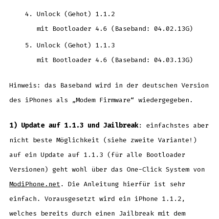
Unlock (Gehot) 1.1.2
mit Bootloader 4.6 (Baseband: 04.02.13G)
Unlock (Gehot) 1.1.3
mit Bootloader 4.6 (Baseband: 04.03.13G)
Hinweis: das Baseband wird in der deutschen Version
des iPhones als „Modem Firmware“ wiedergegeben.
1) Update auf 1.1.3 und Jailbreak
: einfachstes aber
nicht beste Möglichkeit (siehe zweite Variante!)
auf ein Update auf 1.1.3 (für alle Bootloader
Versionen) geht wohl über das One-Click System von
ModiPhone.net
. Die Anleitung hierfür ist sehr
einfach. Vorausgesetzt wird ein iPhone 1.1.2,
welches bereits durch einen Jailbreak mit dem