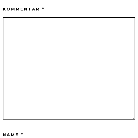
KOMMENTAR
*
NAME
*