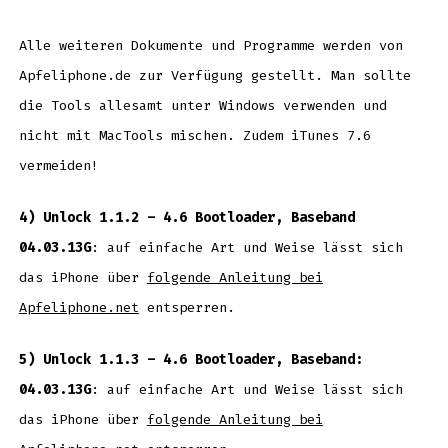
Alle weiteren Dokumente und Programme werden von
Apfeliphone.de zur Verfügung gestellt. Man sollte
die Tools allesamt unter Windows verwenden und
nicht mit MacTools mischen. Zudem iTunes 7.6
vermeiden!
4) Unlock 1.1.2 – 4.6 Bootloader, Baseband
04.03.13G
: auf einfache Art und Weise lässt sich
das iPhone über
folgende Anleitung bei
Apfeliphone.net
entsperren.
5) Unlock 1.1.3 – 4.6 Bootloader, Baseband:
04.03.13G
: auf einfache Art und Weise lässt sich
das iPhone über
folgende Anleitung bei