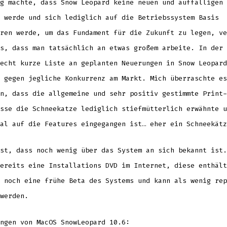
g machte, dass Snow Leopard keine neuen und auffälligen 
 werde und sich lediglich auf die Betriebssystem Basis
ren werde, um das Fundament für die Zukunft zu legen, ve
s, dass man tatsächlich an etwas großem arbeite. In der 
echt kurze Liste an geplanten Neuerungen in Snow Leopard
 gegen jegliche Konkurrenz am Markt. Mich überraschte es
n, dass die allgemeine und sehr positiv gestimmte Print-
sse die Schneekatze lediglich stiefmütterlich erwähnte u
al auf die Features eingegangen ist… eher ein Schneekätz
st, dass noch wenig über das System an sich bekannt ist.
ereits eine Installations DVD im Internet, diese enthält
 noch eine frühe Beta des Systems und kann als wenig rep
werden.
ngen von MacOS SnowLeopard 10.6: