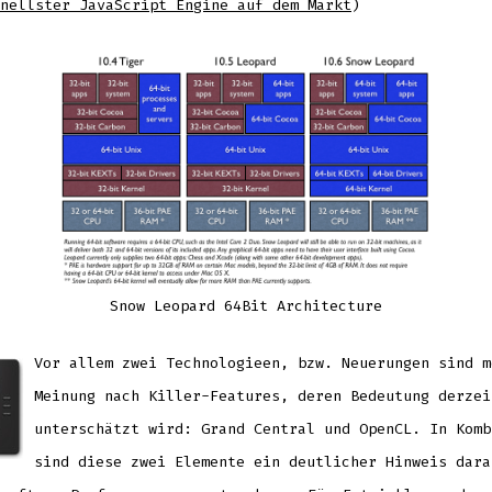
nellster JavaScript Engine auf dem Markt
)
Snow Leopard 64Bit Architecture
Vor allem zwei Technologieen, bzw. Neuerungen sind m
Meinung nach Killer-Features, deren Bedeutung derzei
unterschätzt wird: Grand Central und OpenCL. In Komb
sind diese zwei Elemente ein deutlicher Hinweis dara