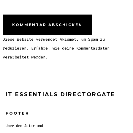
Diese Website verwendet Akismet, um Spam zu
reduzieren.
Erfahre, wie deine Kommentardaten
verarbeitet werden.
IT ESSENTIALS DIRECTORGATE
FOOTER
Über den Autor und