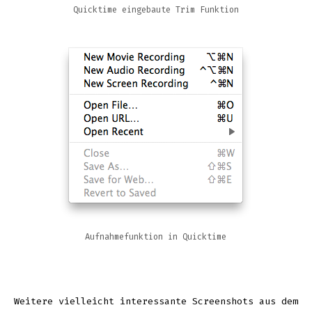
Quicktime eingebaute Trim Funktion
Aufnahmefunktion in Quicktime
Weitere vielleicht interessante Screenshots aus dem