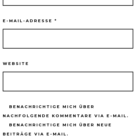
E-MAIL-ADRESSE
*
WEBSITE
BENACHRICHTIGE MICH ÜBER
NACHFOLGENDE KOMMENTARE VIA E-MAIL.
BENACHRICHTIGE MICH ÜBER NEUE
BEITRÄGE VIA E-MAIL.