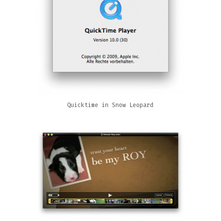
Quicktime in Snow Leopard