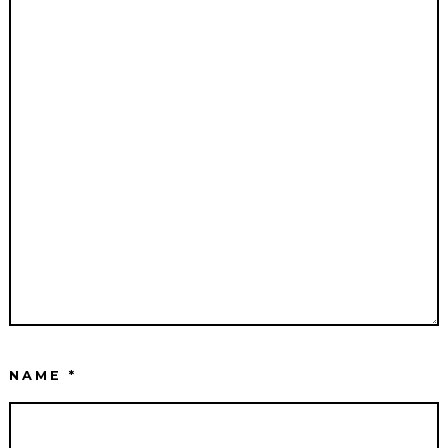
NAME
*