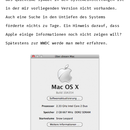
in der mir vorliegenden Version nicht vorhanden.
Auch eine Suche in den Untiefen des Systems
förderte nichts zu Tage. Ein Hinweis darauf, dass
Apple einige Informationen noch nicht zeigen will?
Spätestens zur WWDC werde man mehr erfahren.