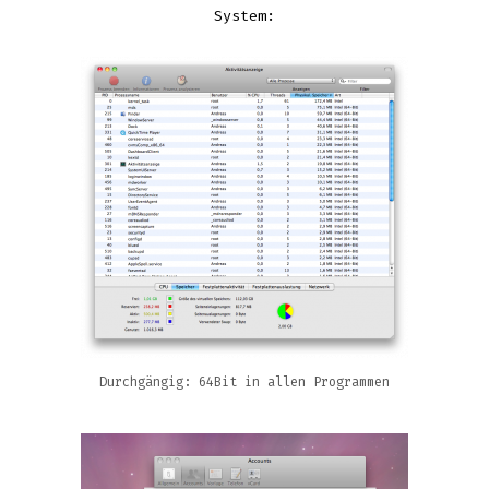
System:
Durchgängig: 64Bit in allen Programmen