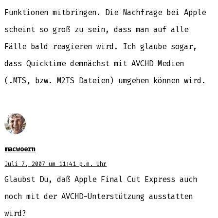
Funktionen mitbringen. Die Nachfrage bei Apple
scheint so groß zu sein, dass man auf alle
Fälle bald reagieren wird. Ich glaube sogar,
dass Quicktime demnächst mit AVCHD Medien
(.MTS, bzw. M2TS Dateien) umgehen können wird.
macwoern
Juli 7, 2007 um 11:41 p.m. Uhr
Glaubst Du, daß Apple Final Cut Express auch
noch mit der AVCHD-Unterstützung ausstatten
wird?