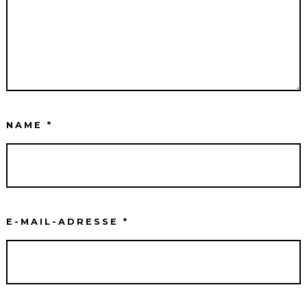
NAME
*
E-MAIL-ADRESSE
*