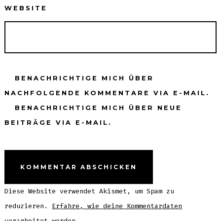
WEBSITE
BENACHRICHTIGE MICH ÜBER
NACHFOLGENDE KOMMENTARE VIA E-MAIL.
BENACHRICHTIGE MICH ÜBER NEUE
BEITRÄGE VIA E-MAIL.
Diese Website verwendet Akismet, um Spam zu
reduzieren.
Erfahre, wie deine Kommentardaten
verarbeitet werden.