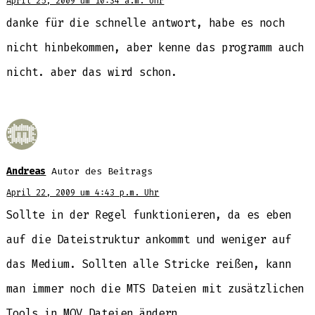
April 25, 2009 um 10:34 a.m. Uhr
danke für die schnelle antwort, habe es noch
nicht hinbekommen, aber kenne das programm auch
nicht. aber das wird schon.
Andreas
Autor des Beitrags
April 22, 2009 um 4:43 p.m. Uhr
Sollte in der Regel funktionieren, da es eben
auf die Dateistruktur ankommt und weniger auf
das Medium. Sollten alle Stricke reißen, kann
man immer noch die MTS Dateien mit zusätzlichen
Tools in MOV Dateien ändern.