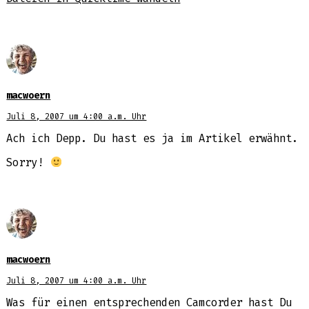
macwoern
Juli 8, 2007 um 4:00 a.m. Uhr
Ach ich Depp. Du hast es ja im Artikel erwähnt.
Sorry!
macwoern
Juli 8, 2007 um 4:00 a.m. Uhr
Was für einen entsprechenden Camcorder hast Du