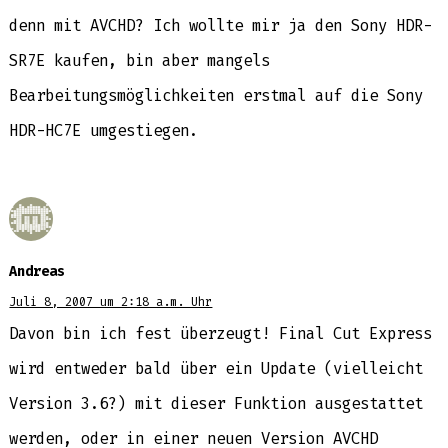
denn mit AVCHD? Ich wollte mir ja den Sony HDR-
SR7E kaufen, bin aber mangels
Bearbeitungsmöglichkeiten erstmal auf die Sony
HDR-HC7E umgestiegen.
Andreas
Juli 8, 2007 um 2:18 a.m. Uhr
Davon bin ich fest überzeugt! Final Cut Express
wird entweder bald über ein Update (vielleicht
Version 3.6?) mit dieser Funktion ausgestattet
werden, oder in einer neuen Version AVCHD