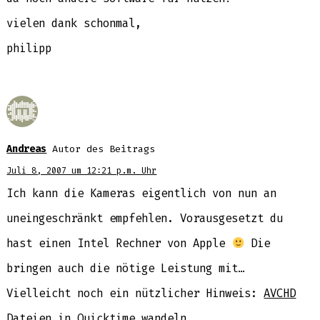
vielen dank schonmal,
philipp
Andreas
Autor des Beitrags
Juli 8, 2007 um 12:21 p.m. Uhr
Ich kann die Kameras eigentlich von nun an
uneingeschränkt empfehlen. Vorausgesetzt du
hast einen Intel Rechner von Apple
Die
bringen auch die nötige Leistung mit…
Vielleicht noch ein nützlicher Hinweis:
AVCHD
Dateien in Quicktime wandeln