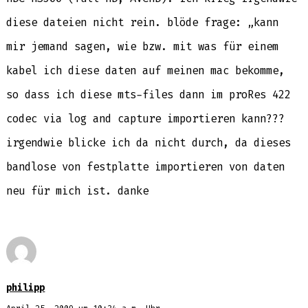
diese dateien nicht rein. blöde frage: „kann
mir jemand sagen, wie bzw. mit was für einem
kabel ich diese daten auf meinen mac bekomme,
so dass ich diese mts-files dann im proRes 422
codec via log and capture importieren kann???
irgendwie blicke ich da nicht durch, da dieses
bandlose von festplatte importieren von daten
neu für mich ist. danke
philipp