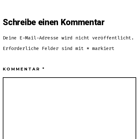
Schreibe einen Kommentar
Deine E-Mail-Adresse wird nicht veröffentlicht.
Erforderliche Felder sind mit
*
markiert
KOMMENTAR
*