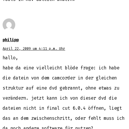
philipp
April 22, 2009 um 4:11 p.m. Uhr
hallo,
habe da eine vielleicht blöde frage: ich habe
die datein von dem camcorder in der gleichen
struktur auf eine dvd gebrannt, ohne etwas zu
verändern. jetzt kann ich von dieser dvd die
dateien nicht in final cut 6.0.4 öffnen, liegt
das an dem zwischenschritt, oder fehlt muss ich
da noch andere software für nutzen?