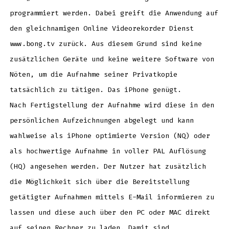
programmiert werden. Dabei greift die Anwendung auf
den gleichnamigen Online Videorekorder Dienst
www.bong.tv zurück. Aus diesem Grund sind keine
zusätzlichen Geräte und keine weitere Software von
Nöten, um die Aufnahme seiner Privatkopie
tatsächlich zu tätigen. Das iPhone genügt.
Nach Fertigstellung der Aufnahme wird diese in den
persönlichen Aufzeichnungen abgelegt und kann
wahlweise als iPhone optimierte Version (NQ) oder
als hochwertige Aufnahme in voller PAL Auflösung
(HQ) angesehen werden. Der Nutzer hat zusätzlich
die Möglichkeit sich über die Bereitstellung
getätigter Aufnahmen mittels E-Mail informieren zu
lassen und diese auch über den PC oder MAC direkt
auf seinen Rechner zu laden. Damit sind