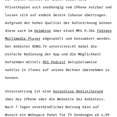
Privatkopien auch unabhängig vom iPhone nutzbar und
lassen sich auf andere Geräte Zuhause übertragen.
Aufgrund der hohen Qualität der Aufzeichnung können
diese auch im
Heimkino
über einen MP4 H.264
fähigen
Multimedia Player
abgespielt und konsumiert werden.
Der Anbieter BONG.TV unterstreicht dabei die
einfache Bedienung der App und die Möglichkeit
Aufnahmen mittels
RSS Podcast
beispielsweise
nahtlos in iTunes auf seinen Rechner übernehmen zu
können.
Voraussetzung ist eine
kostenlose Registrierung
über das iPhone oder die Webseite des Anbieters.
Nach 7 Tagen unverbindlicher Nutzung kann auf
Wunsch ein Webspace Paket für TV Sendungen ab 4,99