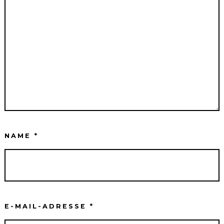
NAME
*
E-MAIL-ADRESSE
*