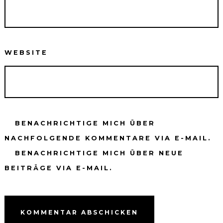
WEBSITE
BENACHRICHTIGE MICH ÜBER
NACHFOLGENDE KOMMENTARE VIA E-MAIL.
BENACHRICHTIGE MICH ÜBER NEUE
BEITRÄGE VIA E-MAIL.