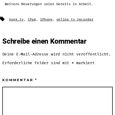
Weitere Neuerungen seien bereits in Arbeit.
Schlagwörter
bong.tv
,
iPad
,
iPhone
,
online tv recorder
Schreibe einen Kommentar
Deine E-Mail-Adresse wird nicht veröffentlicht.
Erforderliche Felder sind mit
*
markiert
KOMMENTAR
*