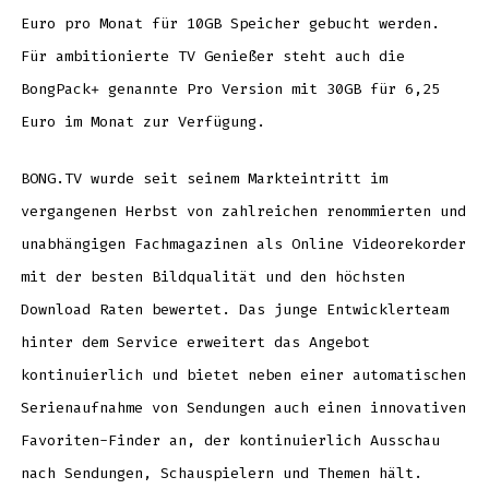
Euro pro Monat für 10GB Speicher gebucht werden.
Für ambitionierte TV Genießer steht auch die
BongPack+ genannte Pro Version mit 30GB für 6,25
Euro im Monat zur Verfügung.
BONG.TV wurde seit seinem Markteintritt im
vergangenen Herbst von zahlreichen renommierten und
unabhängigen Fachmagazinen als Online Videorekorder
mit der besten Bildqualität und den höchsten
Download Raten bewertet. Das junge Entwicklerteam
hinter dem Service erweitert das Angebot
kontinuierlich und bietet neben einer automatischen
Serienaufnahme von Sendungen auch einen innovativen
Favoriten-Finder an, der kontinuierlich Ausschau
nach Sendungen, Schauspielern und Themen hält.