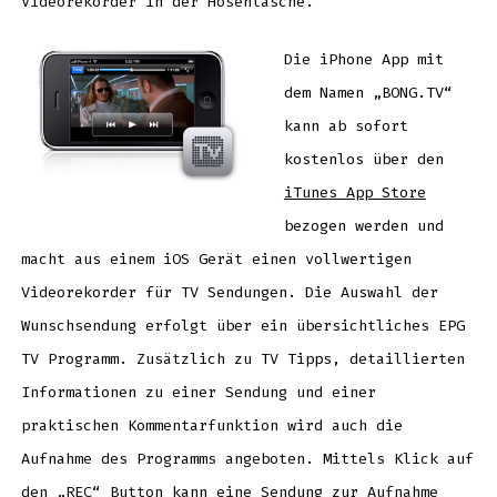
Videorekorder in der Hosentasche.
Die iPhone App mit
dem Namen „BONG.TV“
kann ab sofort
kostenlos über den
iTunes App Store
bezogen werden und
macht aus einem iOS Gerät einen vollwertigen
Videorekorder für TV Sendungen. Die Auswahl der
Wunschsendung erfolgt über ein übersichtliches EPG
TV Programm. Zusätzlich zu TV Tipps, detaillierten
Informationen zu einer Sendung und einer
praktischen Kommentarfunktion wird auch die
Aufnahme des Programms angeboten. Mittels Klick auf
den „REC“ Button kann eine Sendung zur Aufnahme