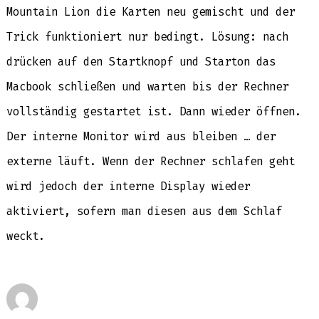
Mountain Lion die Karten neu gemischt und der
Trick funktioniert nur bedingt. Lösung: nach
drücken auf den Startknopf und Starton das
Macbook schließen und warten bis der Rechner
vollständig gestartet ist. Dann wieder öffnen.
Der interne Monitor wird aus bleiben … der
externe läuft. Wenn der Rechner schlafen geht
wird jedoch der interne Display wieder
aktiviert, sofern man diesen aus dem Schlaf
weckt.