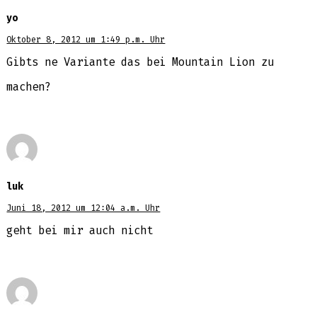
yo
Oktober 8, 2012 um 1:49 p.m. Uhr
Gibts ne Variante das bei Mountain Lion zu
machen?
luk
Juni 18, 2012 um 12:04 a.m. Uhr
geht bei mir auch nicht