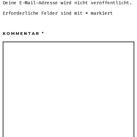
Deine E-Mail-Adresse wird nicht veröffentlicht.
Erforderliche Felder sind mit
*
markiert
KOMMENTAR
*