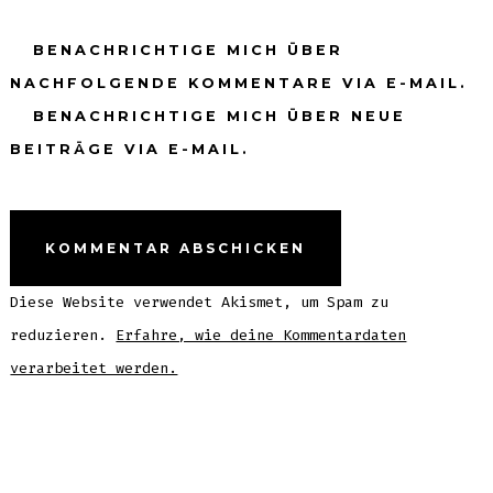
BENACHRICHTIGE MICH ÜBER
NACHFOLGENDE KOMMENTARE VIA E-MAIL.
BENACHRICHTIGE MICH ÜBER NEUE
BEITRÄGE VIA E-MAIL.
Diese Website verwendet Akismet, um Spam zu
reduzieren.
Erfahre, wie deine Kommentardaten
verarbeitet werden.