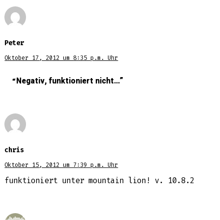
Peter
Oktober 17, 2012 um 8:35 p.m. Uhr
Negativ, funktioniert nicht…
chris
Oktober 15, 2012 um 7:39 p.m. Uhr
funktioniert unter mountain lion! v. 10.8.2