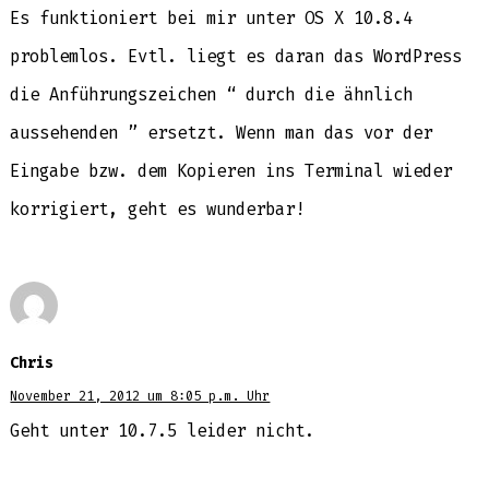
Es funktioniert bei mir unter OS X 10.8.4
problemlos. Evtl. liegt es daran das WordPress
die Anführungszeichen “ durch die ähnlich
aussehenden ” ersetzt. Wenn man das vor der
Eingabe bzw. dem Kopieren ins Terminal wieder
korrigiert, geht es wunderbar!
Chris
November 21, 2012 um 8:05 p.m. Uhr
Geht unter 10.7.5 leider nicht.