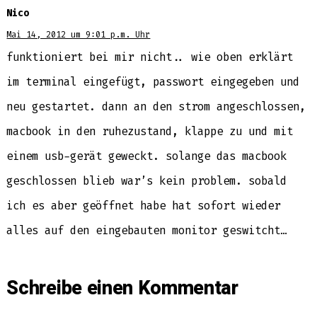
Nico
Mai 14, 2012 um 9:01 p.m. Uhr
funktioniert bei mir nicht.. wie oben erklärt
im terminal eingefügt, passwort eingegeben und
neu gestartet. dann an den strom angeschlossen,
macbook in den ruhezustand, klappe zu und mit
einem usb-gerät geweckt. solange das macbook
geschlossen blieb war’s kein problem. sobald
ich es aber geöffnet habe hat sofort wieder
alles auf den eingebauten monitor geswitcht…
Schreibe einen Kommentar