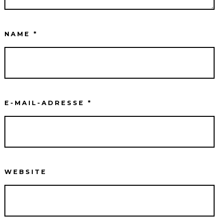
NAME
*
E-MAIL-ADRESSE
*
WEBSITE