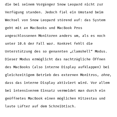
die bei seinem Vorgänger Snow Leopard nicht zur
Verfügung standen. Jedoch fiel ein Umstand beim
Wechsel von Snow Leopard störend auf: das System
geht mit an MacBooks und MacBook Pros
angeschlossenen Monitoren anders um, als es noch
unter 10.6 der Fall war. Konkret fehlt die
Unterstützung des so genannten „clamshell“ Modus.
Dieser Modus ermöglicht das nachträgliche Öffnen
des MacBooks (also interne Display aufklappen) bei
gleichzeitigem Betrieb des externen Monitros,
ohne
,
dass das interne Display aktiviert wird. Vor allem
bei intensiverem Einsatz vermeidet man durch ein
geöffnetes MacBook einen möglichen Hitzestau und
laute Lüfter auf dem Schreibtisch.