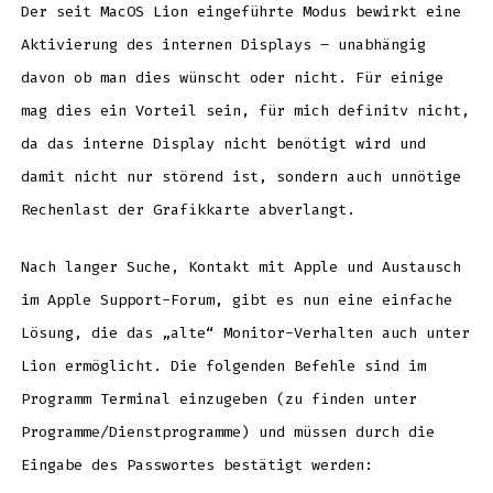
Der seit MacOS Lion eingeführte Modus bewirkt eine
Aktivierung des internen Displays – unabhängig
davon ob man dies wünscht oder nicht. Für einige
mag dies ein Vorteil sein, für mich definitv nicht,
da das interne Display nicht benötigt wird und
damit nicht nur störend ist, sondern auch unnötige
Rechenlast der Grafikkarte abverlangt.
Nach langer Suche, Kontakt mit Apple und Austausch
im Apple Support-Forum, gibt es nun eine einfache
Lösung, die das „alte“ Monitor-Verhalten auch unter
Lion ermöglicht. Die folgenden Befehle sind im
Programm Terminal einzugeben (zu finden unter
Programme/Dienstprogramme) und müssen durch die
Eingabe des Passwortes bestätigt werden: