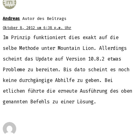
Andreas
Autor des Beitrags
Oktober 8, 2012 um 6:38 p.m. Uhr
Im Prinzip funktioniert dies exakt auf die
selbe Methode unter Mountain Lion. Allerdings
scheint das Update auf Version 10.8.2 etwas
Probleme zu bereiten. Bis dato scheint es noch
keine durchgängige Abhilfe zu geben. Bei
etlichen führte die erneute Ausführung des oben
genannten Befehls zu einer Lösung.