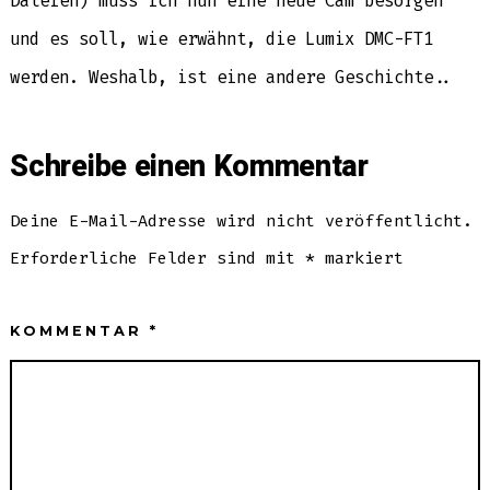
Dateien) muss ich nun eine neue Cam besorgen
und es soll, wie erwähnt, die Lumix DMC-FT1
werden. Weshalb, ist eine andere Geschichte..
Schreibe einen Kommentar
Deine E-Mail-Adresse wird nicht veröffentlicht.
Erforderliche Felder sind mit
*
markiert
KOMMENTAR
*