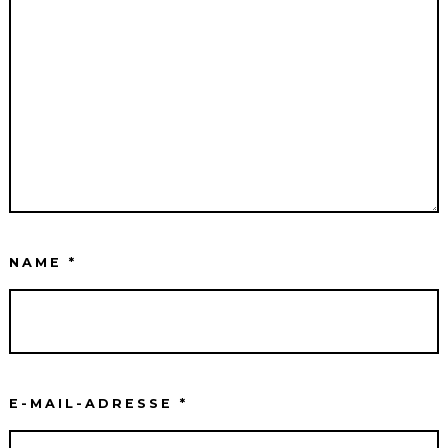
NAME
*
E-MAIL-ADRESSE
*