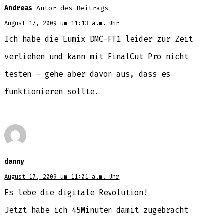
Andreas
Autor des Beitrags
August 17, 2009 um 11:13 a.m. Uhr
Ich habe die Lumix DMC-FT1 leider zur Zeit
verliehen und kann mit FinalCut Pro nicht
testen – gehe aber davon aus, dass es
funktionieren sollte.
danny
August 17, 2009 um 11:01 a.m. Uhr
Es lebe die digitale Revolution!
Jetzt habe ich 45Minuten damit zugebracht