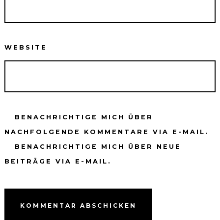
WEBSITE
BENACHRICHTIGE MICH ÜBER
NACHFOLGENDE KOMMENTARE VIA E-MAIL.
BENACHRICHTIGE MICH ÜBER NEUE
BEITRÄGE VIA E-MAIL.