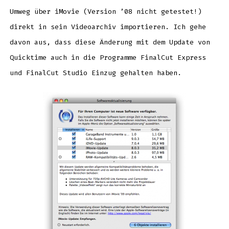
Umweg über iMovie (Version ’08 nicht getestet!)
direkt in sein Videoarchiv importieren. Ich gehe
davon aus, dass diese Änderung mit dem Update von
Quicktime auch in die Programme FinalCut Express
und FinalCut Studio Einzug gehalten haben.