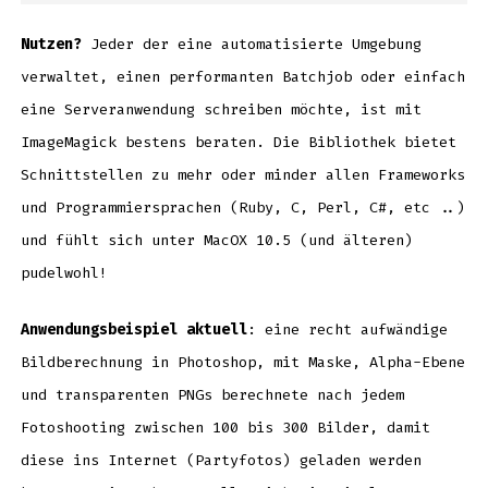
Nutzen?
Jeder der eine automatisierte Umgebung
verwaltet, einen performanten Batchjob oder einfach
eine Serveranwendung schreiben möchte, ist mit
ImageMagick bestens beraten. Die Bibliothek bietet
Schnittstellen zu mehr oder minder allen Frameworks
und Programmiersprachen (Ruby, C, Perl, C#, etc ..)
und fühlt sich unter MacOX 10.5 (und älteren)
pudelwohl!
Anwendungsbeispiel aktuell
: eine recht aufwändige
Bildberechnung in Photoshop, mit Maske, Alpha-Ebene
und transparenten PNGs berechnete nach jedem
Fotoshooting zwischen 100 bis 300 Bilder, damit
diese ins Internet (Partyfotos) geladen werden