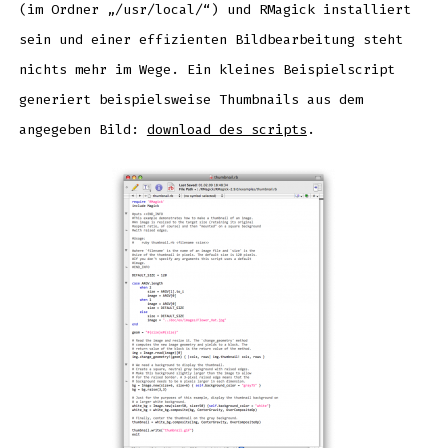
(im Ordner „/usr/local/“) und RMagick installiert
sein und einer effizienten Bildbearbeitung steht
nichts mehr im Wege. Ein kleines Beispielscript
generiert beispielsweise Thumbnails aus dem
angegeben Bild:
download des scripts
.