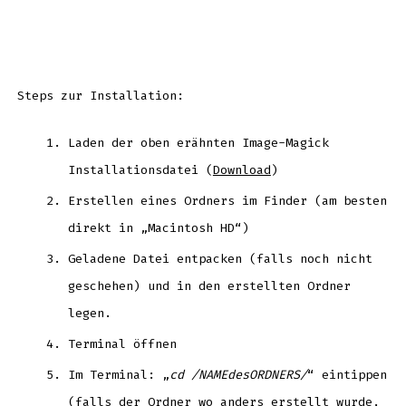
Steps zur Installation:
Laden der oben erähnten Image-Magick
Installationsdatei (
Download
)
Erstellen eines Ordners im Finder (am besten
direkt in „Macintosh HD“)
Geladene Datei entpacken (falls noch nicht
geschehen) und in den erstellten Ordner
legen.
Terminal öffnen
Im Terminal: „
cd /NAMEdesORDNERS/
“ eintippen
(falls der Ordner wo anders erstellt wurde,