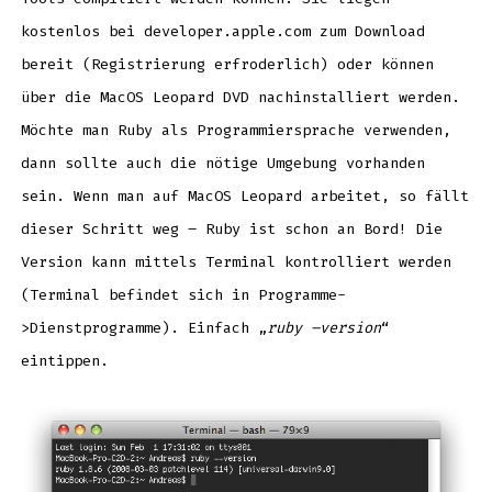
kostenlos bei developer.apple.com zum Download
bereit (Registrierung erfroderlich) oder können
über die MacOS Leopard DVD nachinstalliert werden.
Möchte man Ruby als Programmiersprache verwenden,
dann sollte auch die nötige Umgebung vorhanden
sein. Wenn man auf MacOS Leopard arbeitet, so fällt
dieser Schritt weg – Ruby ist schon an Bord! Die
Version kann mittels Terminal kontrolliert werden
(Terminal befindet sich in Programme-
>Dienstprogramme). Einfach „
ruby –version
“
eintippen.