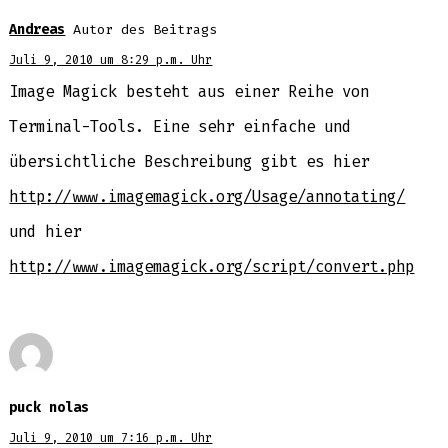
Andreas
Autor des Beitrags
Juli 9, 2010 um 8:29 p.m. Uhr
Image Magick besteht aus einer Reihe von
Terminal-Tools. Eine sehr einfache und
übersichtliche Beschreibung gibt es hier
http://www.imagemagick.org/Usage/annotating/
und hier
http://www.imagemagick.org/script/convert.php
puck nolas
Juli 9, 2010 um 7:16 p.m. Uhr