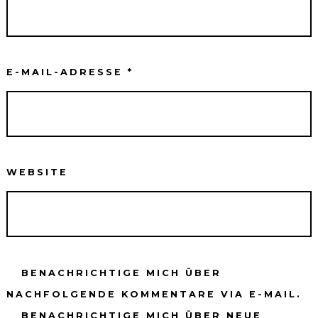
E-MAIL-ADRESSE
*
WEBSITE
BENACHRICHTIGE MICH ÜBER
NACHFOLGENDE KOMMENTARE VIA E-MAIL.
BENACHRICHTIGE MICH ÜBER NEUE