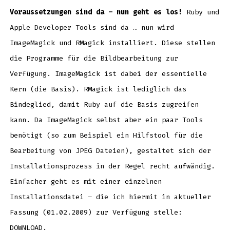
Voraussetzungen sind da – nun geht es los!
Ruby und
Apple Developer Tools sind da … nun wird
ImageMagick und RMagick installiert. Diese stellen
die Programme für die Bildbearbeitung zur
Verfügung. ImageMagick ist dabei der essentielle
Kern (die Basis). RMagick ist lediglich das
Bindeglied, damit Ruby auf die Basis zugreifen
kann. Da ImageMagick selbst aber ein paar Tools
benötigt (so zum Beispiel ein Hilfstool für die
Bearbeitung von JPEG Dateien), gestaltet sich der
Installationsprozess in der Regel recht aufwändig.
Einfacher geht es mit einer einzelnen
Installationsdatei – die ich hiermit in aktueller
Fassung (01.02.2009) zur Verfügung stelle:
DOWNLOAD
.