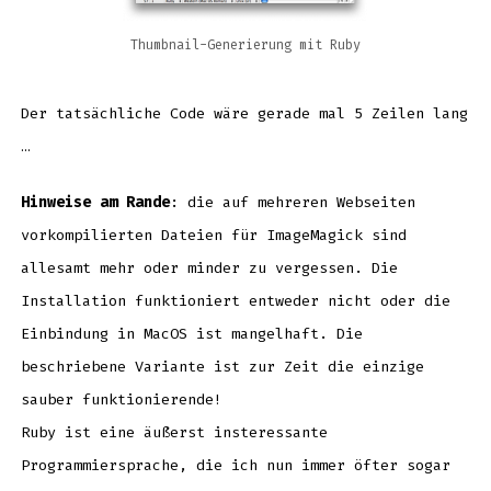
Thumbnail-Generierung mit Ruby
Der tatsächliche Code wäre gerade mal 5 Zeilen lang
…
Hinweise am Rande
: die auf mehreren Webseiten
vorkompilierten Dateien für ImageMagick sind
allesamt mehr oder minder zu vergessen. Die
Installation funktioniert entweder nicht oder die
Einbindung in MacOS ist mangelhaft. Die
beschriebene Variante ist zur Zeit die einzige
sauber funktionierende!
Ruby ist eine äußerst insteressante
Programmiersprache, die ich nun immer öfter sogar