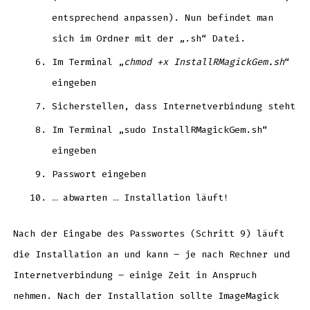
entsprechend anpassen). Nun befindet man
sich im Ordner mit der „.sh“ Datei.
Im Terminal „
chmod +x InstallRMagickGem.sh
“
eingeben
Sicherstellen, dass Internetverbindung steht
Im Terminal „sudo InstallRMagickGem.sh“
eingeben
Passwort eingeben
… abwarten … Installation läuft!
Nach der Eingabe des Passwortes (Schritt 9) läuft
die Installation an und kann – je nach Rechner und
Internetverbindung – einige Zeit in Anspruch
nehmen. Nach der Installation sollte ImageMagick