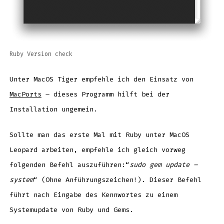
Ruby Version check
Unter MacOS Tiger empfehle ich den Einsatz von
MacPorts
– dieses Programm hilft bei der
Installation ungemein.
Sollte man das erste Mal mit Ruby unter MacOS
Leopard arbeiten, empfehle ich gleich vorweg
folgenden Befehl auszuführen:“
sudo gem update –
system
“ (Ohne Anführungszeichen!). Dieser Befehl
führt nach Eingabe des Kennwortes zu einem
Systemupdate von Ruby und Gems.