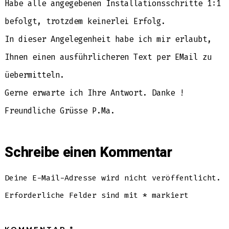
Habe alle angegebenen Installationsschritte 1:1
befolgt, trotzdem keinerlei Erfolg.
In dieser Angelegenheit habe ich mir erlaubt,
Ihnen einen ausführlicheren Text per EMail zu
üebermitteln.
Gerne erwarte ich Ihre Antwort. Danke !
Freundliche Grüsse P.Ma.
Schreibe einen Kommentar
Deine E-Mail-Adresse wird nicht veröffentlicht.
Erforderliche Felder sind mit
*
markiert