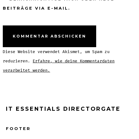
BEITRÄGE VIA E-MAIL.
Diese Website verwendet Akismet, um Spam zu
reduzieren.
Erfahre, wie deine Kommentardaten
verarbeitet werden.
IT ESSENTIALS DIRECTORGATE
FOOTER